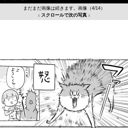
まだまだ画像は続きます。画像（4/14）
↓ スクロールで次の写真 ↓