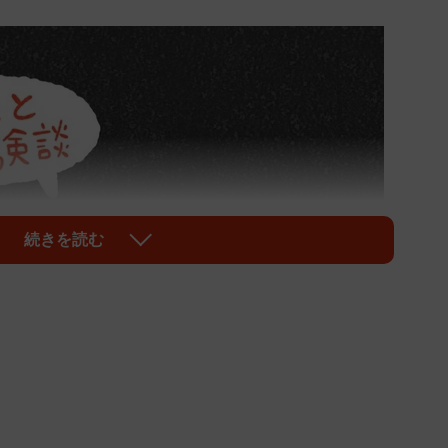
続きを読む