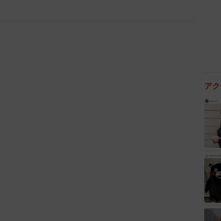
エピソードは投稿者さんが幼い頃に実際に体験したこと
が書いた体験談の原文も公開されています。
アク