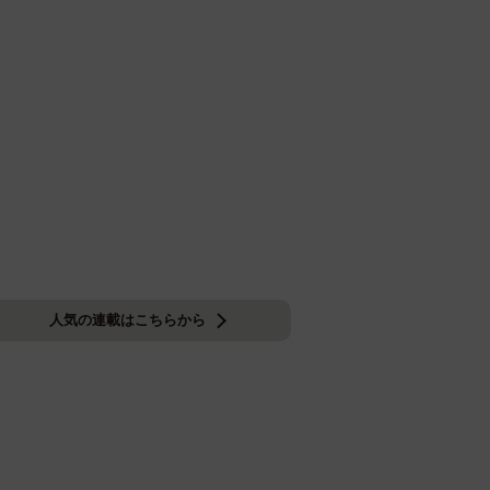
人気の連載はこちらから