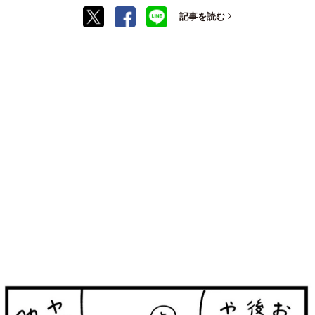
記事を読む