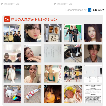
PR(株式会社HAL)
PR(株式会社HAL)
Recommended by
昨日の人気フォトセレクション