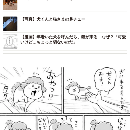
【写真】犬くんと猫さまの鼻チュー
【漫画】年老いた犬を呼んだら、猫が来る なぜ？「可愛
いけど…ちょっと切ないのだ」