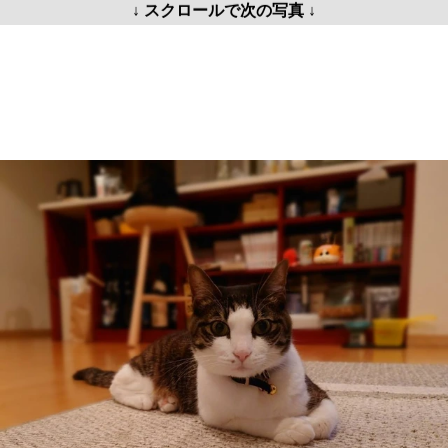
↓ スクロールで次の写真 ↓