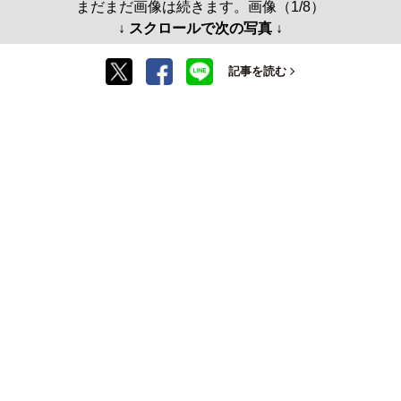
まだまだ画像は続きます。画像（1/8）
↓ スクロールで次の写真 ↓
記事を読む