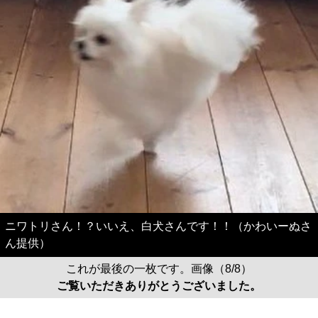
ニワトリさん！？いいえ、白犬さんです！！（かわいーぬさ
ん提供）
これが最後の一枚です。画像（8/8）
ご覧いただきありがとうございました。