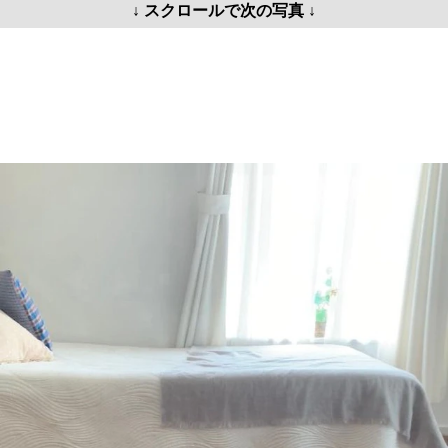
↓ スクロールで次の写真 ↓