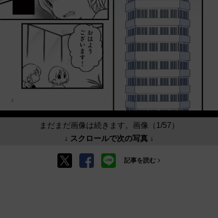
まだまだ画像は続きます。画像（1/57）
↓ スクロールで次の写真 ↓
記事を読む