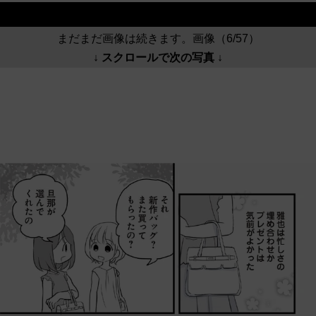
まだまだ画像は続きます。画像（6/57）
↓ スクロールで次の写真 ↓