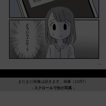
まだまだ画像は続きます。画像（11/57）
↓ スクロールで次の写真 ↓