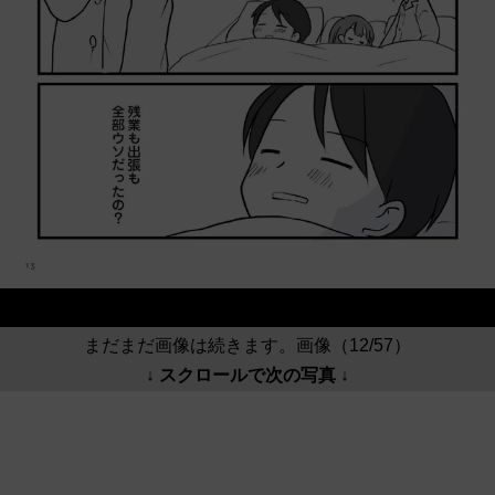
まだまだ画像は続きます。画像（12/57）
↓ スクロールで次の写真 ↓