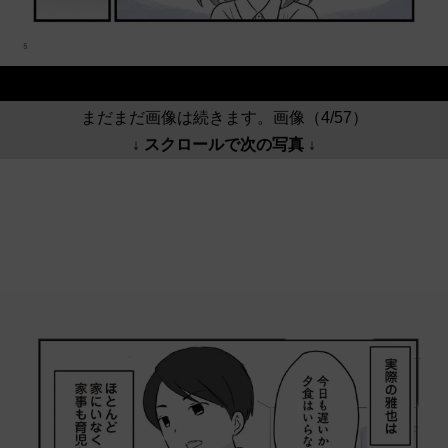
まだまだ画像は続きます。画像（4/57）
↓ スクロールで次の写真 ↓