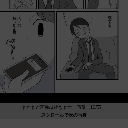
まだまだ画像は続きます。画像（10/57）
↓ スクロールで次の写真 ↓