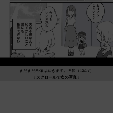
まだまだ画像は続きます。画像（13/57）
↓ スクロールで次の写真 ↓