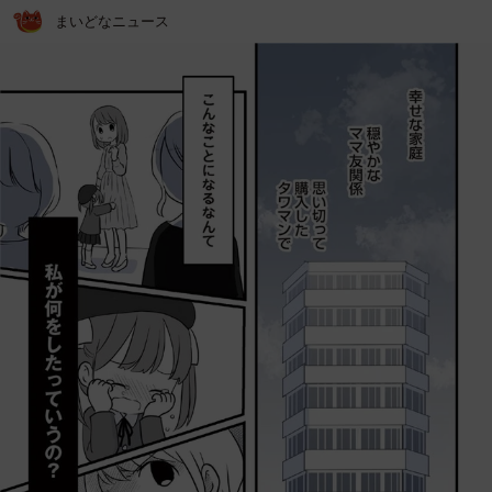
まいどなニュース