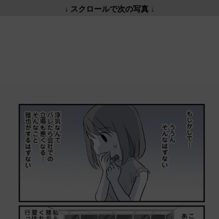
↓ スクロールで次の写真 ↓