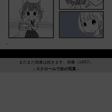
まだまだ画像は続きます。画像（14/57）
↓ スクロールで次の写真 ↓