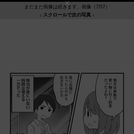
まだまだ画像は続きます。画像（7/57）
↓ スクロールで次の写真 ↓