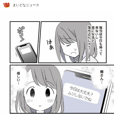
まいどなニュース