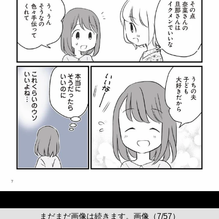
まだまだ画像は続きます。画像（7/57）