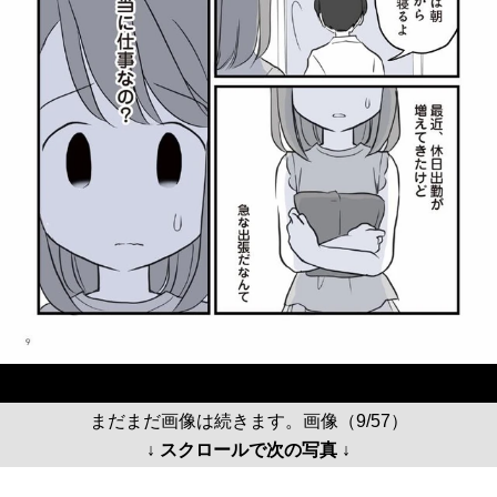
まだまだ画像は続きます。画像（9/57）
↓ スクロールで次の写真 ↓