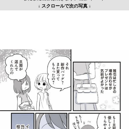
↓ スクロールで次の写真 ↓