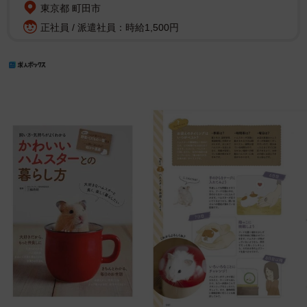
東京都 町田市
正社員 / 派遣社員：時給1,500円