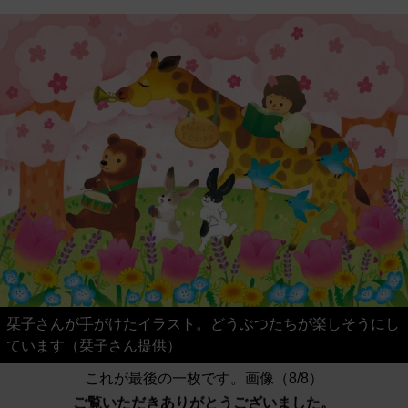
栞子さんが手がけたイラスト。どうぶつたちが楽しそうにし
ています（栞子さん提供）
これが最後の一枚です。画像（8/8）
ご覧いただきありがとうございました。