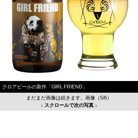
クロアビールの新作「GIRL FRIEND」
まだまだ画像は続きます。画像（5/6）
↓ スクロールで次の写真 ↓