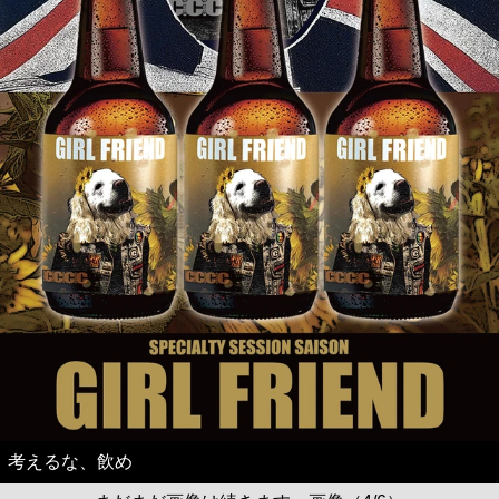
考えるな、飲め