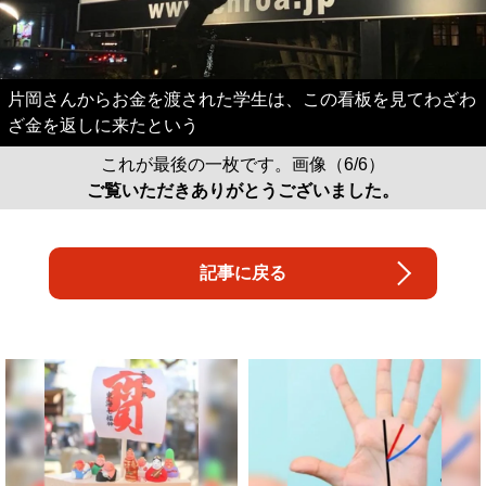
片岡さんからお金を渡された学生は、この看板を見てわざわ
ざ金を返しに来たという
これが最後の一枚です。画像（6/6）
ご覧いただきありがとうございました。
記事に戻る