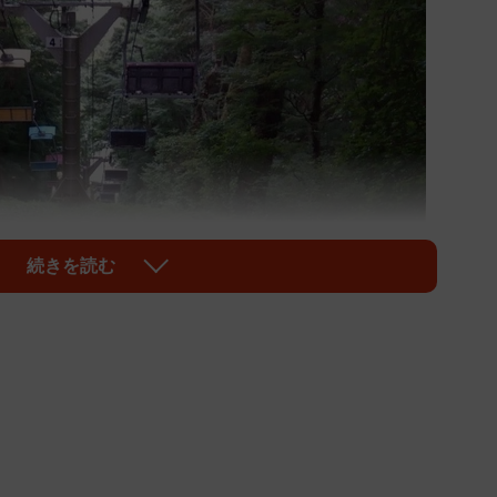
続きを読む