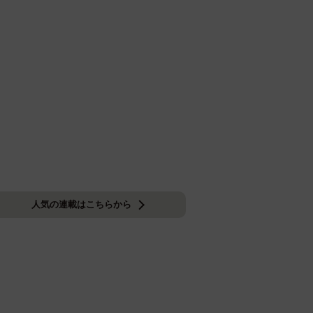
人気の連載はこちらから