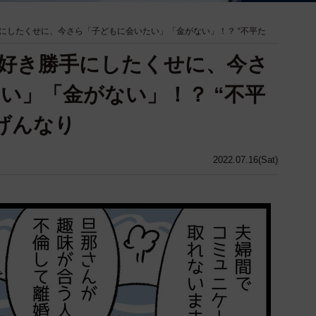
にしたくせに、今さら「子どもに会いたい」「金がない」！？ “不平た
好き勝手にしたくせに、今さ
い」「金がない」！？ “不平
げんなり
2022.07.16(Sat)