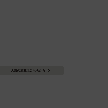
人気の連載はこちらから