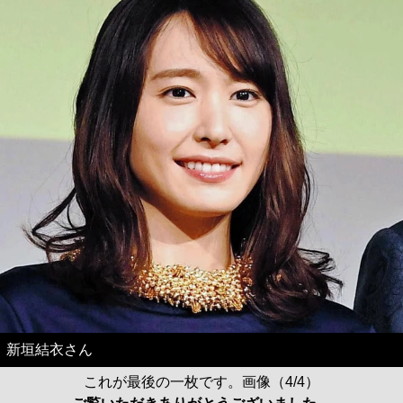
新垣結衣さん
これが最後の一枚です。画像（4/4）