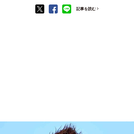
記事を読む