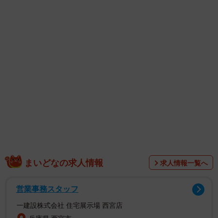
まいどなの求人情報
求人情報一覧へ
営業事務スタッフ
一建設株式会社 住宅展示場 西宮店