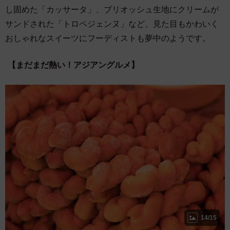
し固めた「カッサータ」、ブリオッシュ生地にクリームが
サンドされた「トロペジェンヌ」など、見た目もかわいく
おしゃれなスイーツにフーディストも夢中のようです。
【まだまだ熱い！アジアングルメ】
14/15