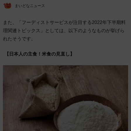
まいどなニュース
また、「フーディストサービスが注目する2022年下半期料
理関連トピックス」としては、以下のようなものが挙げら
れたそうです。
【日本人の主食！米食の見直し】