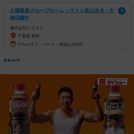
介護職員/グループホーム ソラスト流山/主夫・主
婦活躍中
株式会社ソラスト
千葉県 柏市
アルバイト・パート：時給1,245円