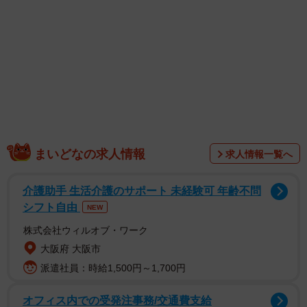
まいどなの求人情報
求人情報一覧へ
介護助手 生活介護のサポート 未経験可 年齢不問
シフト自由
NEW
株式会社ウィルオブ・ワーク
大阪府 大阪市
派遣社員：時給1,500円～1,700円
オフィス内での受発注事務/交通費支給