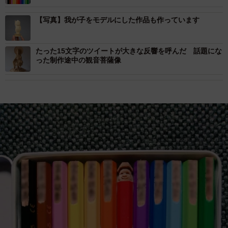
【写真】我が子をモデルにした作品も作っています
たった15文字のツイートが大きな反響を呼んだ 話題にな
った制作途中の観音菩薩像