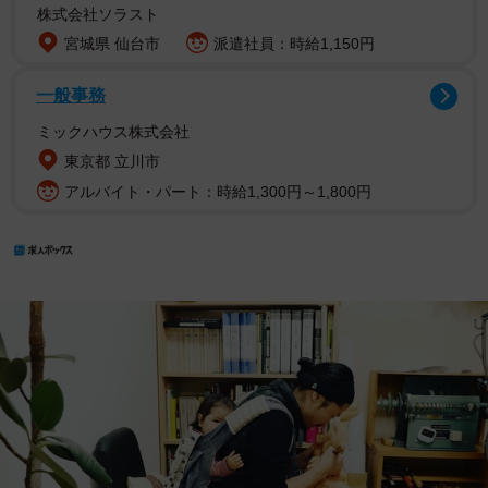
株式会社ソラスト
宮城県 仙台市
派遣社員：時給1,150円
一般事務
ミックハウス株式会社
東京都 立川市
アルバイト・パート：時給1,300円～1,800円