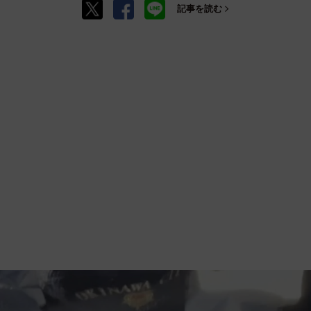
記事を読む