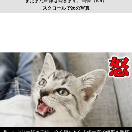
まだまだ画像は続きます。画像（8/9）
↓ スクロールで次の写真 ↓