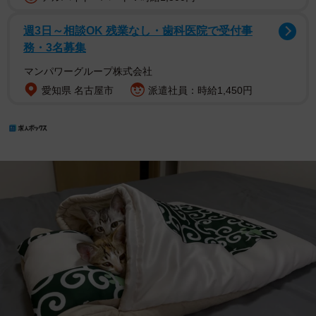
週3日～相談OK 残業なし・歯科医院で受付事
務・3名募集
マンパワーグループ株式会社
愛知県 名古屋市
派遣社員：時給1,450円