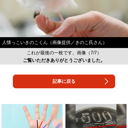
人懐っこいきのこくん（画像提供／きのこ氏さん）
これが最後の一枚です。画像（7/7）
ご覧いただきありがとうございました。
記事に戻る