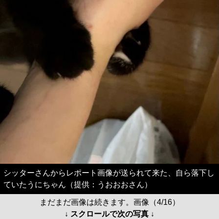
シッターさんからレポート画像が送られて来た、自ら落下し
ていたうにちゃん（提供：うおおおさん）
まだまだ画像は続きます。画像（4/16）
↓ スクロールで次の写真 ↓