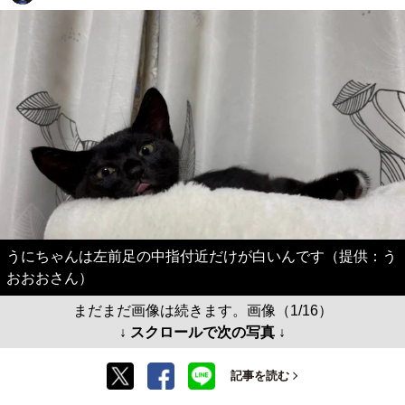
うにちゃんは左前足の中指付近だけが白いんです（提供：う
おおおさん）
まだまだ画像は続きます。画像（1/16）
↓ スクロールで次の写真 ↓
記事を読む