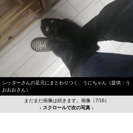
シッターさんの足元にまとわりつく、うにちゃん（提供：う
おおおさん）
まだまだ画像は続きます。画像（7/16）
↓ スクロールで次の写真 ↓