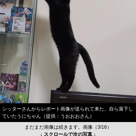
シッターさんからレポート画像が送られて来た、自ら落下し
ていたうにちゃん（提供：うおおおさん）
まだまだ画像は続きます。画像（3/16）
↓ スクロールで次の写真 ↓