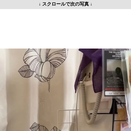
↓ スクロールで次の写真 ↓