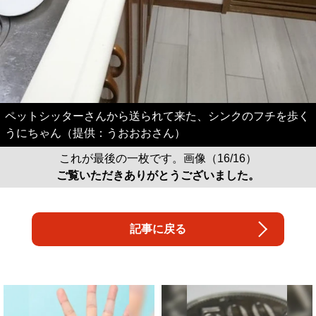
ペットシッターさんから送られて来た、シンクのフチを歩く
うにちゃん（提供：うおおおさん）
これが最後の一枚です。画像（16/16）
ご覧いただきありがとうございました。
記事に戻る