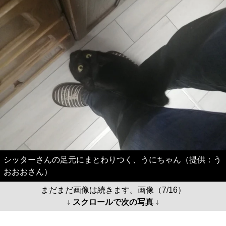
シッターさんの足元にまとわりつく、うにちゃん（提供：う
おおおさん）
まだまだ画像は続きます。画像（7/16）
↓ スクロールで次の写真 ↓