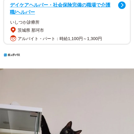
デイケアヘルパー・社会保険完備の職場で介護
職/ヘルパー
いしつか診療所
茨城県 那珂市
アルバイト・パート：時給1,100円～1,300円