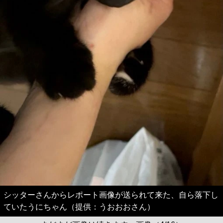
シッターさんからレポート画像が送られて来た、自ら落下し
ていたうにちゃん（提供：うおおおさん）