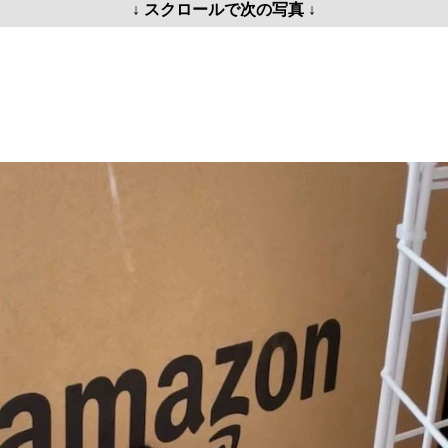
↓ スクロールで次の写真 ↓