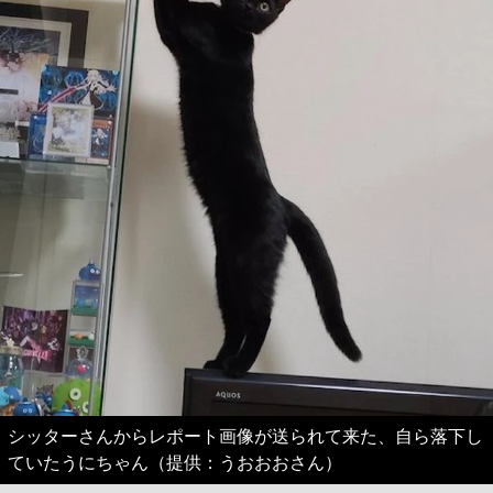
シッターさんからレポート画像が送られて来た、自ら落下し
ていたうにちゃん（提供：うおおおさん）