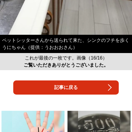
ペットシッターさんから送られて来た、シンクのフチを歩く
うにちゃん（提供：うおおおさん）
これが最後の一枚です。画像（16/16）
ご覧いただきありがとうございました。
記事に戻る