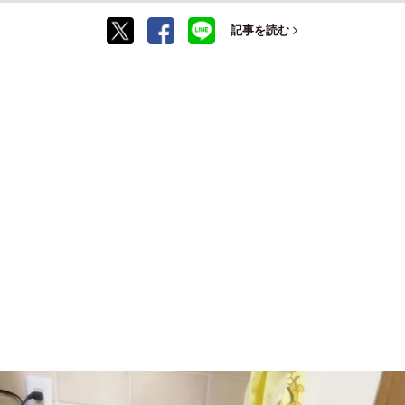
記事を読む