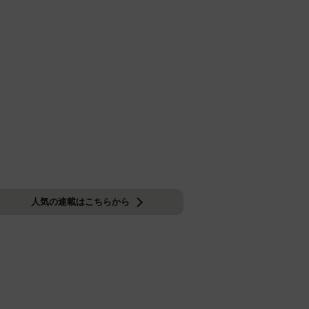
人気の連載はこちらから