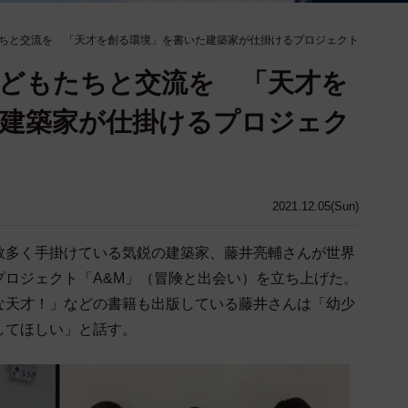
ちと交流を 「天才を創る環境」を書いた建築家が仕掛けるプロジェクト
どもたちと交流を 「天才を
建築家が仕掛けるプロジェク
2021.12.05(Sun)
多く手掛けている気鋭の建築家、藤井亮輔さんが世界
プロジェクト「A&M」（冒険と出会い）を立ち上げた。
な天才！」などの書籍も出版している藤井さんは「幼少
してほしい」と話す。