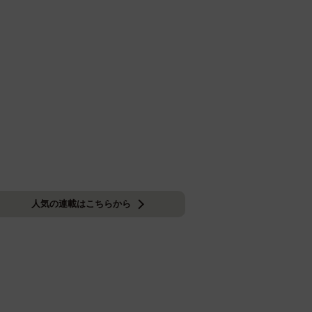
人気の連載はこちらから