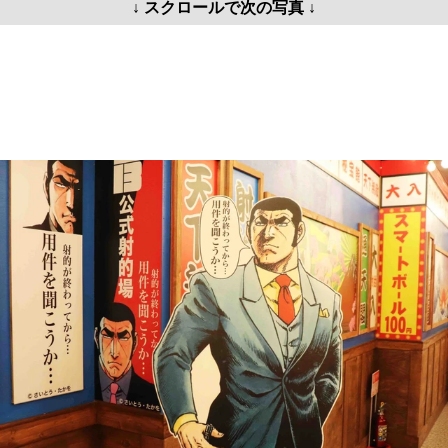
↓ スクロールで次の写真 ↓