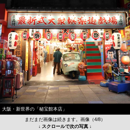
大阪・新世界の「秘宝館本店」
まだまだ画像は続きます。画像（4/8）
↓ スクロールで次の写真 ↓