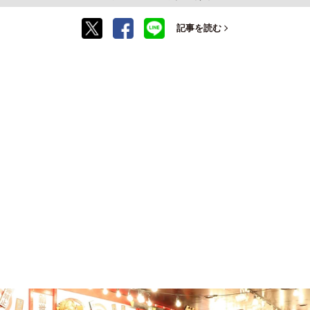
記事を読む