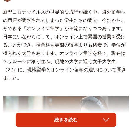
新型コロナウイルスの世界的な流行が続く中、海外留学へ
の門戸が閉ざされてしまった学生たちの間で、今だからこ
そできる「オンライン留学」が主流になりつつあります。
日本にいながらにして、オンライン上で異国の授業を受け
ることができ、授業料も実際の留学よりも格安で、学位が
得られる大学もあります。オンライン留学を経て、現在は
ベラルーシに移り住み、現地の大学に通う女子大学生
（22）に、現地留学とオンライン留学の違いについて聞き
ました。
続きを読む