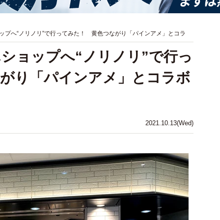
ップへ“ノリノリ”で行ってみた！ 黄色つながり「パインアメ」とコラ
ショップへ“ノリノリ”で行っ
ながり「パインアメ」とコラボ
2021.10.13(Wed)