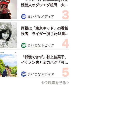
人気の連載はこちらから