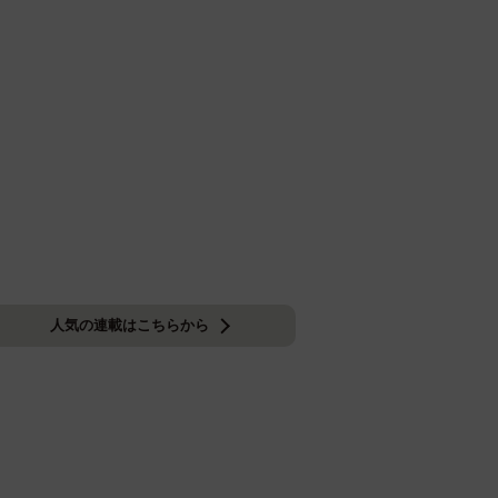
人気の連載はこちらから