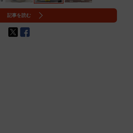
記事を読む