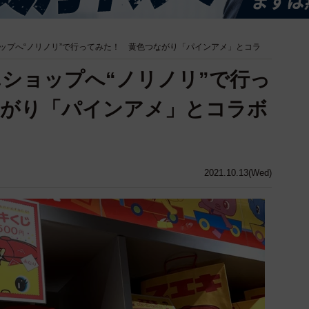
ップへ“ノリノリ”で行ってみた！ 黄色つながり「パインアメ」とコラ
ショップへ“ノリノリ”で行っ
ながり「パインアメ」とコラボ
2021.10.13(Wed)