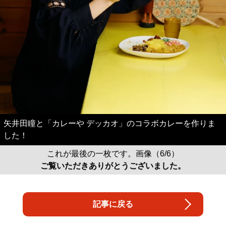
矢井田瞳と「カレーや デッカオ」のコラボカレーを作りま
した！
これが最後の一枚です。画像（6/6）
ご覧いただきありがとうございました。
記事に戻る