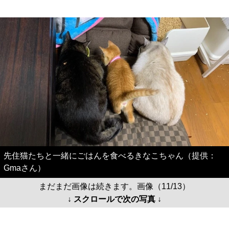
先住猫たちと一緒にごはんを食べるきなこちゃん（提供：
Gmaさん）
まだまだ画像は続きます。画像（11/13）
↓ スクロールで次の写真 ↓