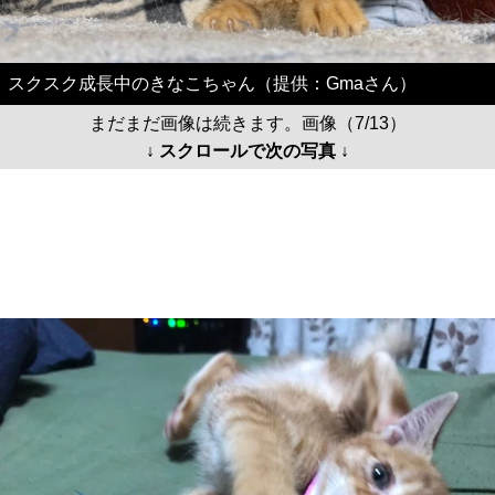
スクスク成長中のきなこちゃん（提供：Gmaさん）
まだまだ画像は続きます。画像（7/13）
↓ スクロールで次の写真 ↓