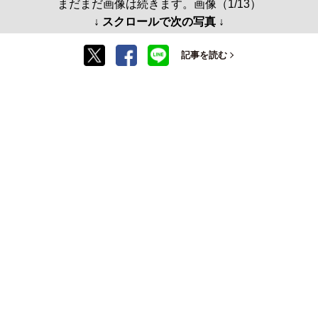
まだまだ画像は続きます。画像（1/13）
↓ スクロールで次の写真 ↓
記事を読む