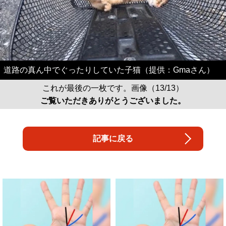
道路の真ん中でぐったりしていた子猫（提供：Gmaさん）
これが最後の一枚です。画像（13/13）
ご覧いただきありがとうございました。
記事に戻る