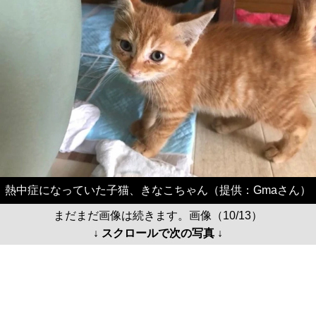
熱中症になっていた子猫、きなこちゃん（提供：Gmaさん）
まだまだ画像は続きます。画像（10/13）
↓ スクロールで次の写真 ↓