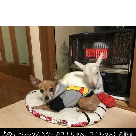
犬のギャルちゃんとヤギのユキちゃん。ユキちゃんは高齢者