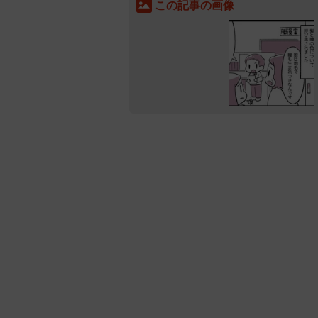
この記事の画像