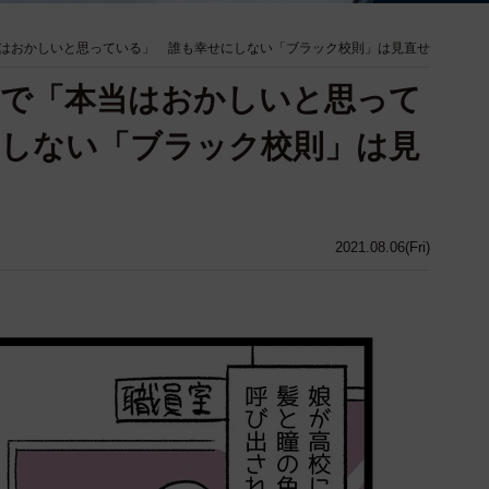
はおかしいと思っている」 誰も幸せにしない「ブラック校則」は見直せ
まで「本当はおかしいと思って
にしない「ブラック校則」は見
2021.08.06(Fri)