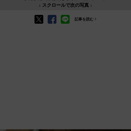
↓ スクロールで次の写真 ↓
記事を読む