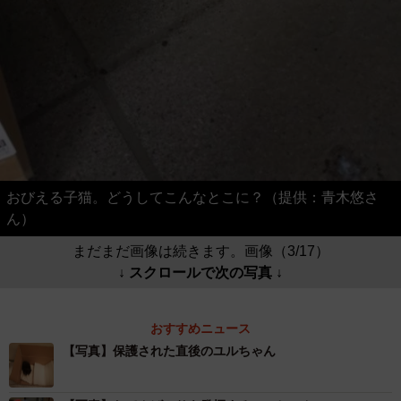
おびえる子猫。どうしてこんなとこに？（提供：青木悠さ
ん）
まだまだ画像は続きます。画像（3/17）
↓ スクロールで次の写真 ↓
おすすめニュース
【写真】保護された直後のユルちゃん