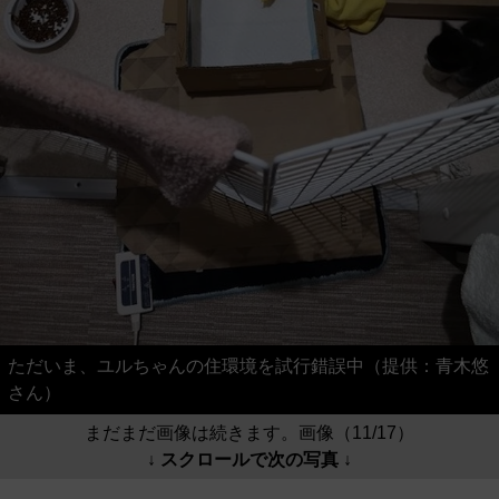
ただいま、ユルちゃんの住環境を試行錯誤中（提供：青木悠
さん）
まだまだ画像は続きます。画像（11/17）
↓ スクロールで次の写真 ↓