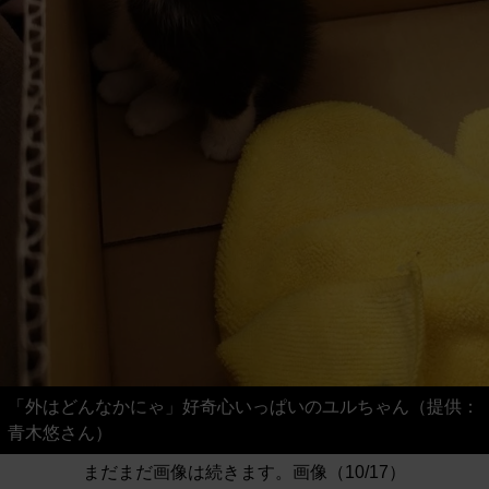
「外はどんなかにゃ」好奇心いっぱいのユルちゃん（提供：
青木悠さん）
まだまだ画像は続きます。画像（10/17）