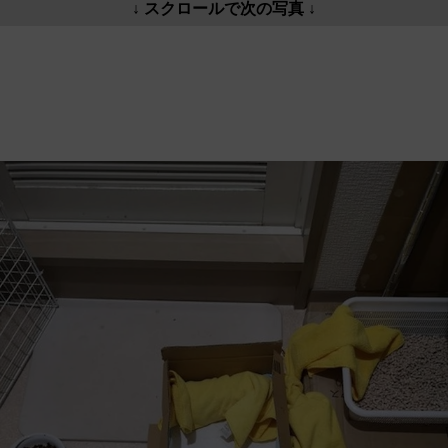
↓ スクロールで次の写真 ↓