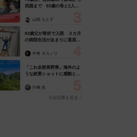
人気の連載はこちらから