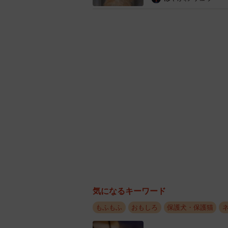
気になるキーワード
もふもふ
おもしろ
保護犬・保護猫