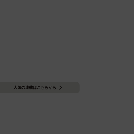
人気の連載はこちらから