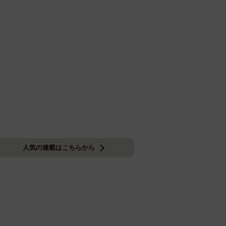
人気の連載はこちらから