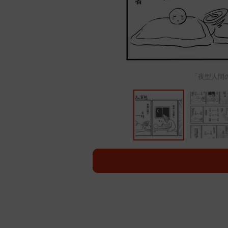
「夜型人間