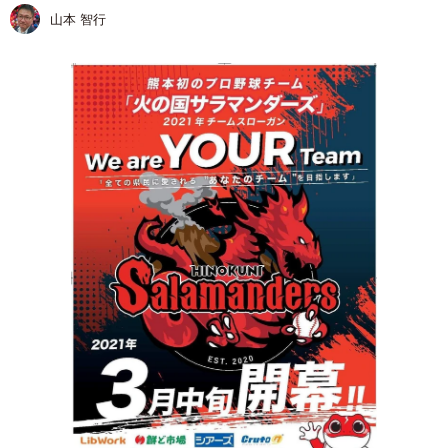
山本 智行