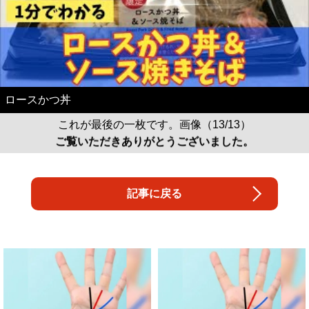
ロースかつ丼
これが最後の一枚です。画像（13/13）
ご覧いただきありがとうございました。
記事に戻る