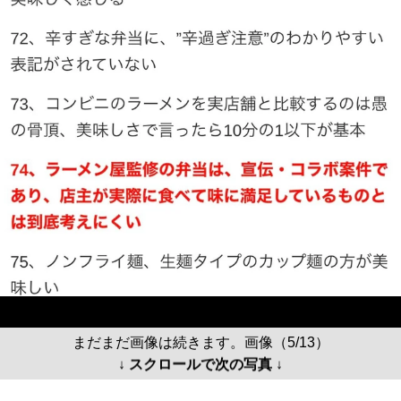
まだまだ画像は続きます。画像（5/13）
↓ スクロールで次の写真 ↓