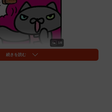
1/8
続きを読む