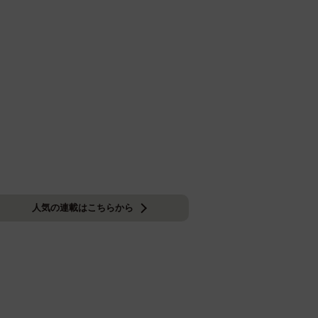
人気の連載はこちらから