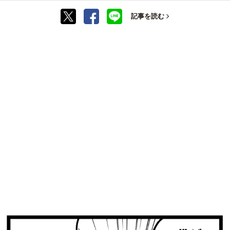
記事を読む