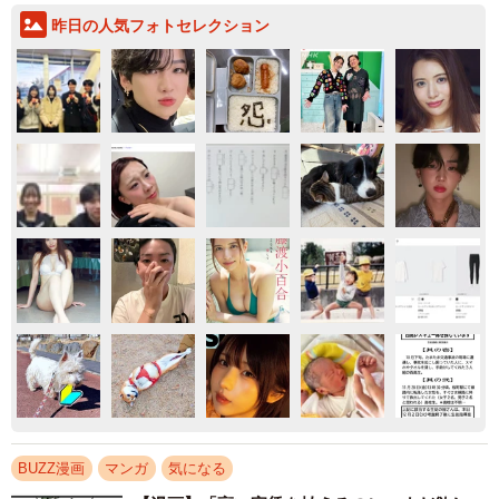
昨日の人気フォトセレクション
BUZZ漫画
マンガ
気になる