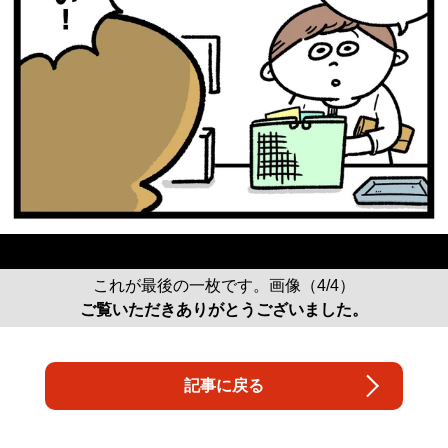
これが最後の一枚です。画像（4/4）
ご覧いただきありがとうございました。
記事に戻る