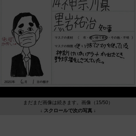
まだまだ画像は続きます。画像（15/50）
↓ スクロールで次の写真 ↓