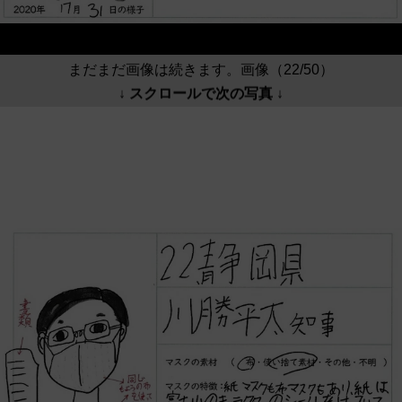
まだまだ画像は続きます。画像（22/50）
↓ スクロールで次の写真 ↓