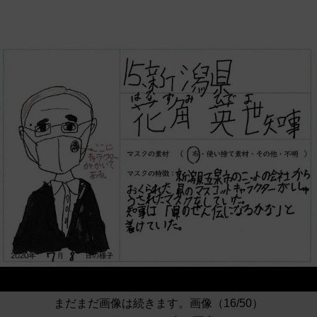
まだまだ画像は続きます。画像（16/50）