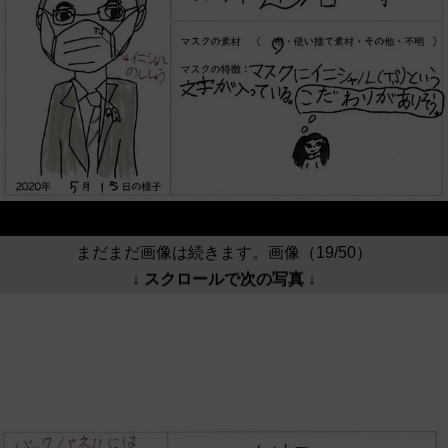
まだまだ画像は続きます。画像（19/50）
↓ スクロールで次の写真 ↓