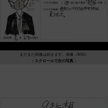
まだまだ画像は続きます。画像（9/50）
↓ スクロールで次の写真 ↓