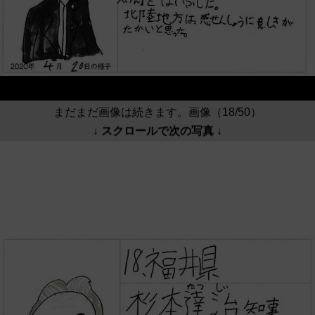
まだまだ画像は続きます。画像（18/50）
↓ スクロールで次の写真 ↓