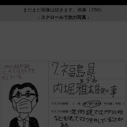
まだまだ画像は続きます。画像（7/50）
↓ スクロールで次の写真 ↓