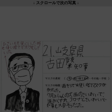
↓ スクロールで次の写真 ↓