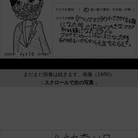
まだまだ画像は続きます。画像（14/50）
↓ スクロールで次の写真 ↓