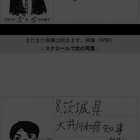
まだまだ画像は続きます。画像（8/50）
↓ スクロールで次の写真 ↓