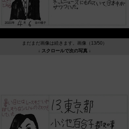
まだまだ画像は続きます。画像（13/50）
↓ スクロールで次の写真 ↓