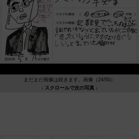
まだまだ画像は続きます。画像（24/50）
↓ スクロールで次の写真 ↓