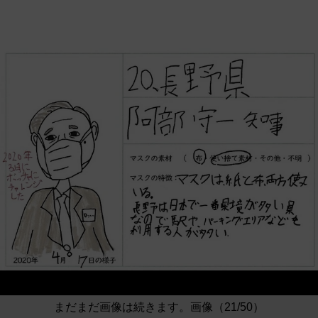
まだまだ画像は続きます。画像（21/50）