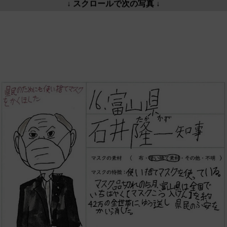
↓ スクロールで次の写真 ↓