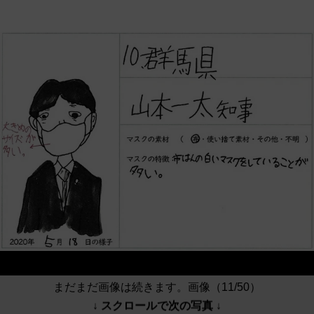
まだまだ画像は続きます。画像（11/50）
↓ スクロールで次の写真 ↓