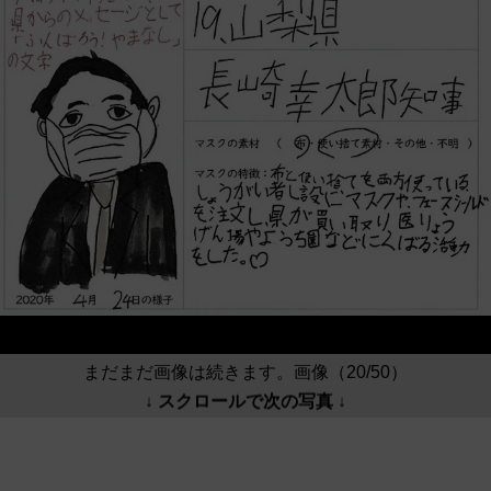
まだまだ画像は続きます。画像（20/50）
↓ スクロールで次の写真 ↓