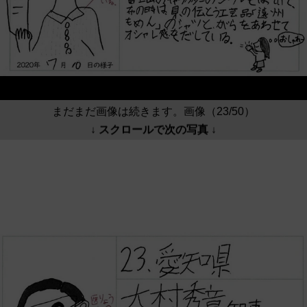
まだまだ画像は続きます。画像（23/50）
↓ スクロールで次の写真 ↓