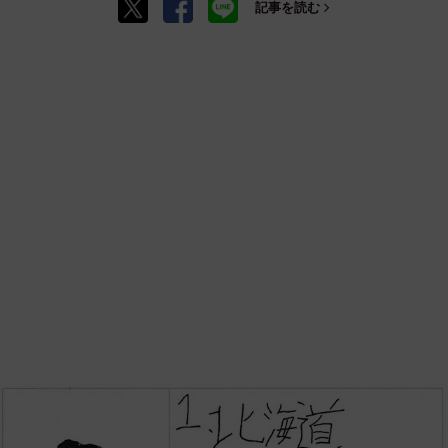
記事を読む