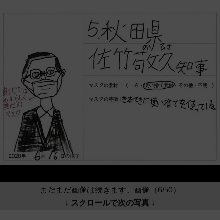
まだまだ画像は続きます。画像（6/50）
↓ スクロールで次の写真 ↓