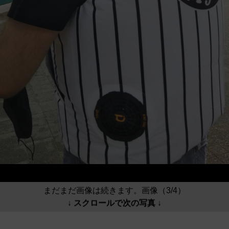
まだまだ画像は続きます。画像（3/4）
↓ スクロールで次の写真 ↓