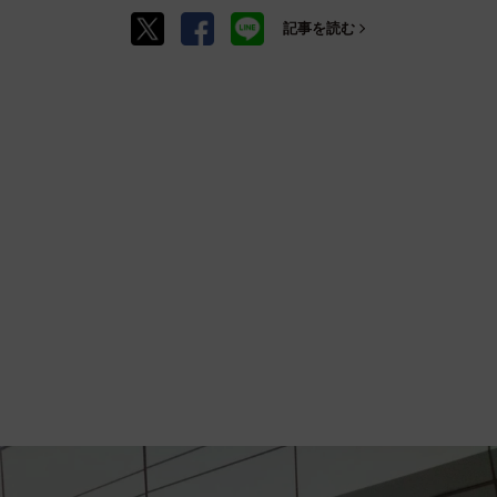
記事を読む