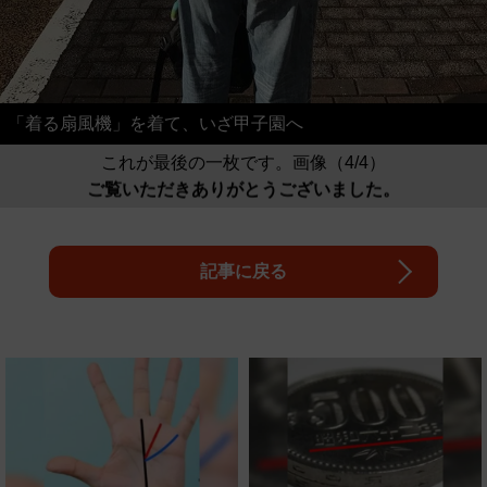
「着る扇風機」を着て、いざ甲子園へ
これが最後の一枚です。画像（4/4）
ご覧いただきありがとうございました。
記事に戻る