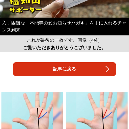
入手困難な「本能寺の変お知らせハガキ」を手に入れるチャ
ンス到来
これが最後の一枚です。画像（4/4）
ご覧いただきありがとうございました。
記事に戻る