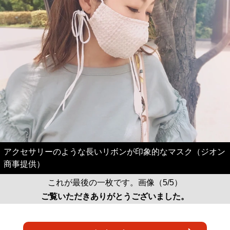
アクセサリーのような長いリボンが印象的なマスク（ジオン
商事提供）
これが最後の一枚です。画像（5/5）
ご覧いただきありがとうございました。