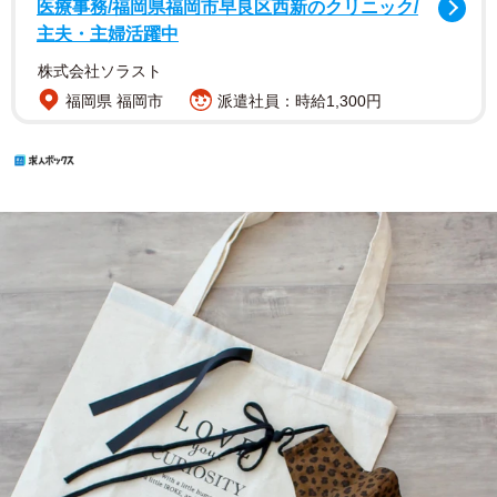
医療事務/福岡県福岡市早良区西新のクリニック/
主夫・主婦活躍中
株式会社ソラスト
福岡県 福岡市
派遣社員：時給1,300円