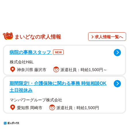
まいどなの求人情報
求人情報一覧へ
病院の事務スタッフ
NEW
株式会社H&L
神奈川県 藤沢市
派遣社員：時給1,500円～
期間限定!・介護保険に関わる事務 時短相談OK
土日祝休み
マンパワーグループ株式会社
愛知県 岡崎市
派遣社員：時給1,500円