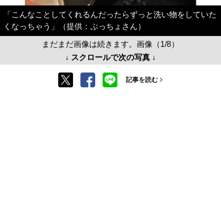
「こんなことしてくれるんだったらずっと洗い物をしていた
くなっちゃう」（提供：ぷっちょさん）
まだまだ画像は続きます。画像（1/8）
↓ スクロールで次の写真 ↓
記事を読む