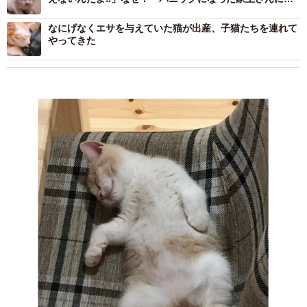
いた
なにげなくエサを与えていた猫が出産、子猫たちを連れて
やってきた