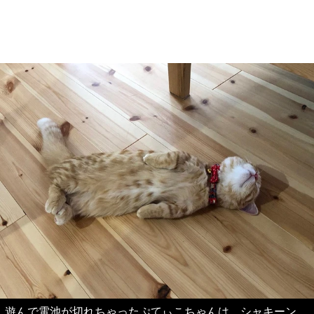
遊んで電池が切れちゃったぷてぃこちゃんは、シャキーン