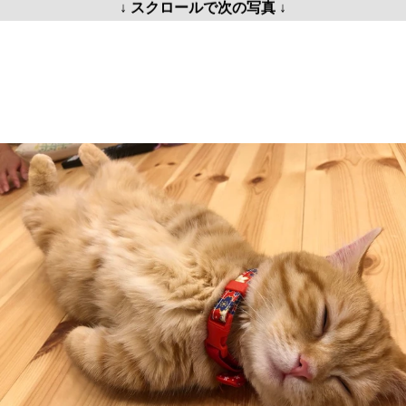
↓ スクロールで次の写真 ↓