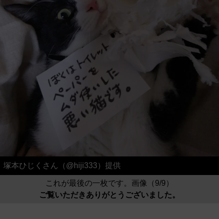
塚本ひじくさん（@hiji333）提供
これが最後の一枚です。画像（9/9）
ご覧いただきありがとうございました。