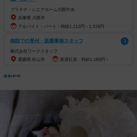
プラチナ・シニアホーム川西中央
兵庫県 川西市
アルバイト・パート：時給1,212円～1,318円
病院での受付・医療事務スタッフ
株式会社ワークスタッフ
愛媛県 松山市
派遣社員：時給1,180円～