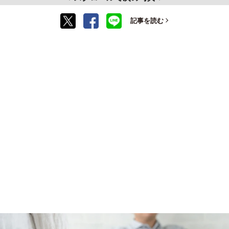
記事を読む