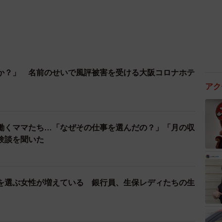
か？」 名前のせいで風評被害を受ける大阪コロナホテ
アク
働くママたち…「なぜその仕事を選んだの？」「月の収
験談を聞いた
を選ぶ女性が増えている 銀行員、生保レディたちの生