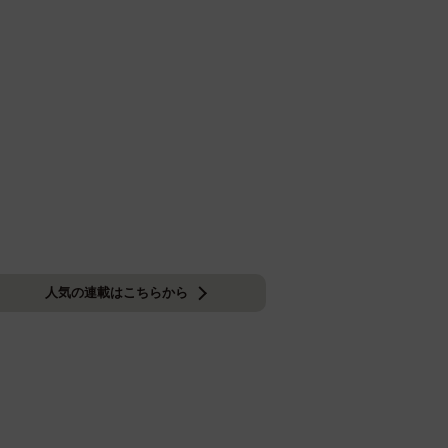
人気の連載はこちらから