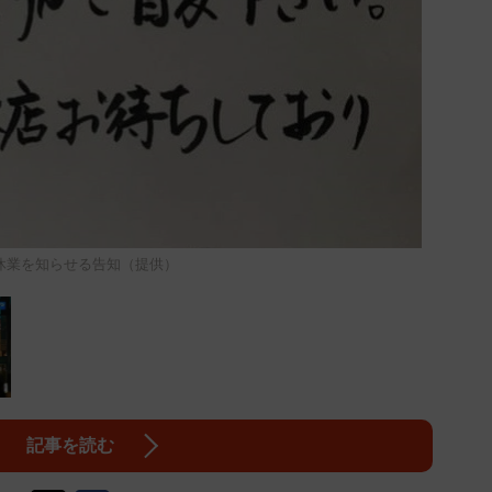
休業を知らせる告知（提供）
記事を読む