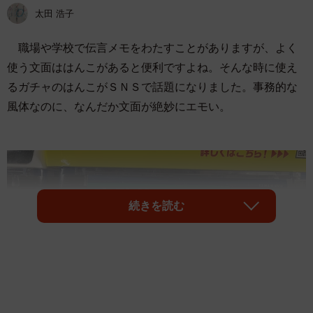
太田 浩子
職場や学校で伝言メモをわたすことがありますが、よく
使う文面ははんこがあると便利ですよね。そんな時に使え
るガチャのはんこがＳＮＳで話題になりました。事務的な
風体なのに、なんだか文面が絶妙にエモい。
続きを読む